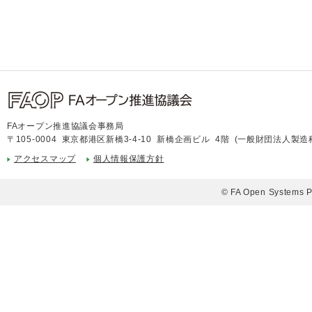
FAオープン推進協議会事務局
〒105-0004 東京都港区新橋3-4-10 新橋企画ビル 4階 (一般財団法人製
アクセスマップ
個人情報保護方針
© FA Open Systems Pr