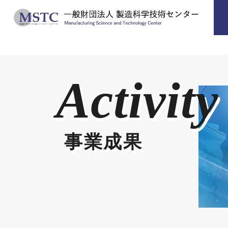
Activity
事業成果