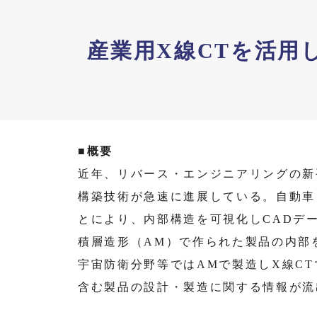
産業用X線CTを活用
■概要
近年、リバース・エンジニアリングの新
構築技術が急速に進展している。自動車
とにより、内部構造を可視化しCADデ
積層造形（AM）で作られた製品の内部
宇宙防衛分野等ではAMで製造しX線C
含む製品の設計・製造に関する情報が流