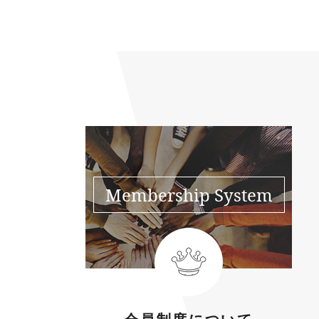
Membership System