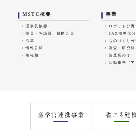
MSTC概要
事業
理事長挨拶
ロボット分野
役員・評議員・賛助会員
FA&標準化
沿革
ものづくり分
情報公開
調査・研究開
規程類
製造業のオー
活動報告（ア