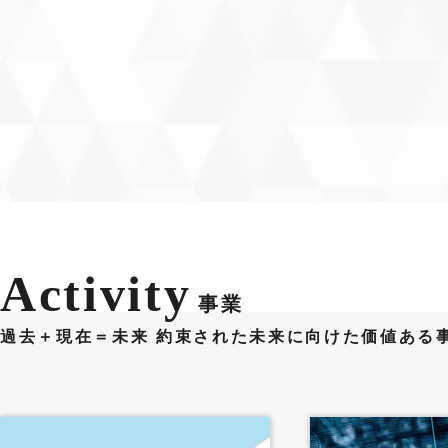
Activity
事業
過去＋現在＝未来 約束された未来に向けた価値ある