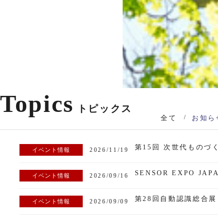
Topics
トピックス
全て
お知ら
イベント情報
2026/11/19
イベント情報
2026/09/16
第28回自動認識総合展（
イベント情報
2026/09/09