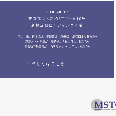
〒105-0004
東京都港区新橋3丁目4番10号
新橋企画ビルディング４階
JR山手線、東海道線、横須賀線「新橋駅」 烏森口より徒歩5分
東京メトロ銀座線「新橋駅」 8番出口より徒歩5分
都営地下鉄三田線「内幸町駅」 A1出口より徒歩5分
詳しくはこちら