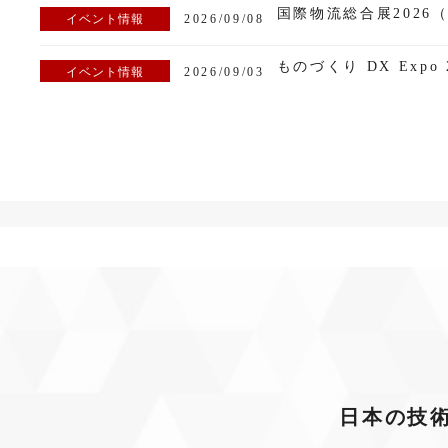
国際物流総合展2026（
イベント情報
2026/09/08
ものづくり DX Expo
イベント情報
2026/09/03
西日本製造技術イノベーシ
イベント情報
2026/07/08
インダストリアルデジ
イベント情報
2026/07/08
イベント情報
2026/06/28
IVI公開シンポジウム20
イベント情報
2026/03/12
CIRP LCE 2026
イベント情報
2026/03/11
日本の技