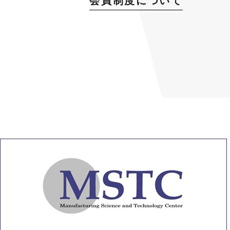
会員制度について