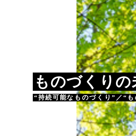
ものづくりの
“持続可能なものづくり”／“