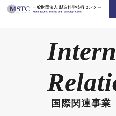
Intern
Relati
国際関連事業