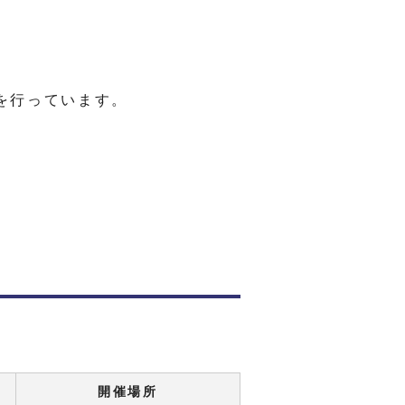
を行っています。
開催場所