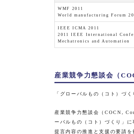
WMF 2011
World manufacturing Forum 2
IEEE ICMA 2011
2011 IEEE International Confe
Mechatronics and Automation
産業競争力懇談会（CO
「グローバルもの（コト）づく
産業競争力懇談会（COCN, Counc
ーバルもの（コト）づくり」に
提言内容の推進と支援の要請を