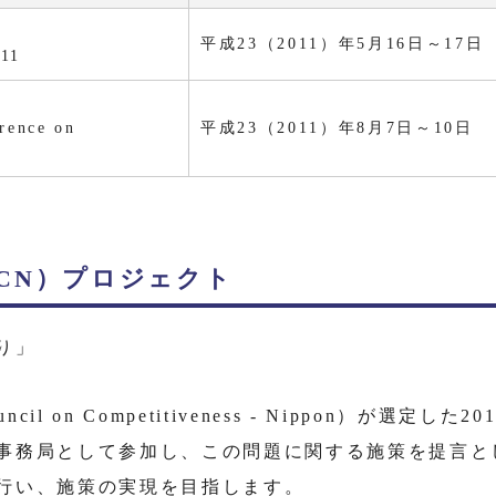
平成23（2011）年5月16日～17日
011
rence on
平成23（2011）年8月7日～10日
CN）プロジェクト
り」
il on Competitiveness - Nippon）が選
事務局として参加し、この問題に関する施策を提言と
行い、施策の実現を目指します。