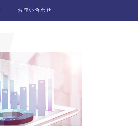
内
お問い合わせ