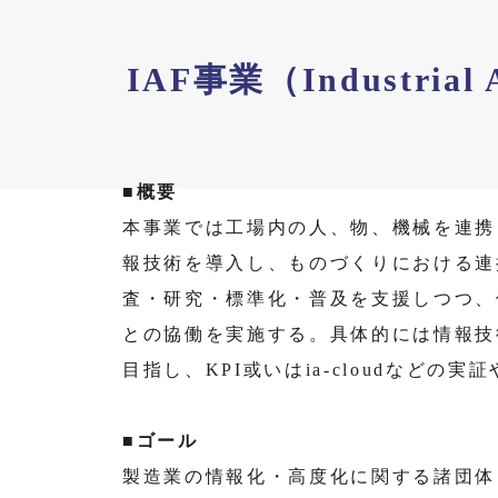
IAF事業（Industrial
■概要
本事業では工場内の人、物、機械を連携
報技術を導入し、ものづくりにおける連
査・研究・標準化・普及を支援しつつ、
との協働を実施する。具体的には情報技
目指し、KPI或いはia-cloudなど
■ゴール
製造業の情報化・高度化に関する諸団体