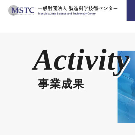
Activity
事業成果