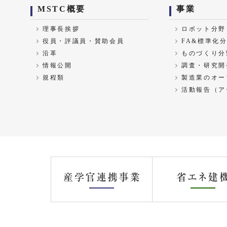
MSTC概要
事業
理事長挨拶
ロボット分野
役員・評議員・賛助会員
FA&標準化
沿革
ものづくり分
情報公開
調査・研究開
規程類
製造業のオー
活動報告（ア