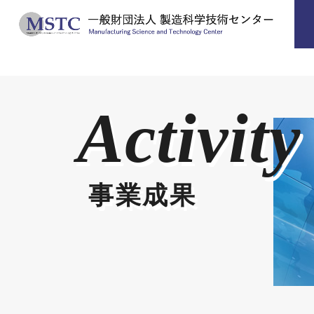
Activity
事業成果