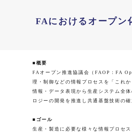
FAにおけるオープン化
■概要
FAオープン推進協議会（FAOP：FA Ope
理・制御などの情報プロセスを「これか
情報・データ表現から生産システム全体
ロジーの開発を推進し共通基盤技術の確
■ゴール
生産・製造に必要な様々な情報プロセス