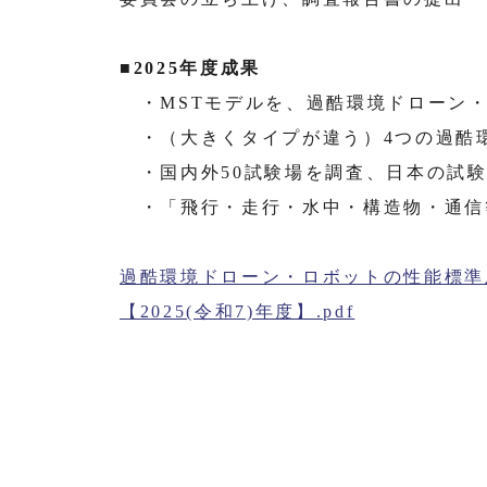
■2025年度成果
・MSTモデルを、過酷環境ドローン・
・（大きくタイプが違う）4つの過酷
・国内外50試験場を調査、日本の試験
・「飛行・走行・水中・構造物・通信
過酷環境ドローン・ロボットの性能標準
【2025(令和7)年度】.pdf