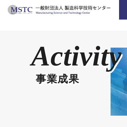
Activity
事業成果