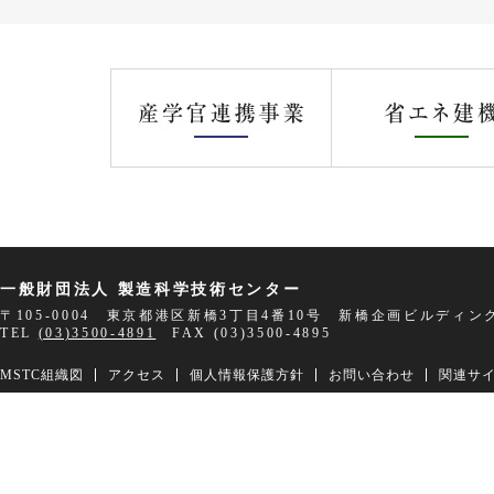
一般財団法人 製造科学技術センター
〒105-0004 東京都港区新橋3丁目4番10号 新橋企画ビルディン
TEL
(03)3500-4891
FAX (03)3500-4895
MSTC組織図
アクセス
個人情報保護方針
お問い合わせ
関連サ