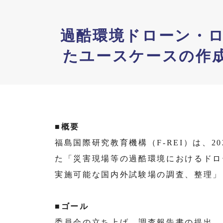
過酷環境ドローン・
たユースケースの作成及
■概要
福島国際研究教育機構（F-REI）は、
た「災害現場等の過酷環境におけるドロ
実施可能な国内外試験場の調査、整理」
■ゴール
委員会の立ち上げ、調査報告書の提出