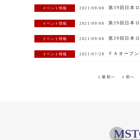
第39回日本ロ
イベント情報
2021/09/08
イベント情報
2021/09/08
イベント情報
2021/09/08
イベント情報
2021/07/28
最初へ
前へ