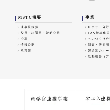
MSTC概要
事業
理事長挨拶
ロボット分野
役員・評議員・賛助会員
FA&標準化
沿革
ものづくり分
情報公開
調査・研究開
規程類
製造業のオー
活動報告（ア