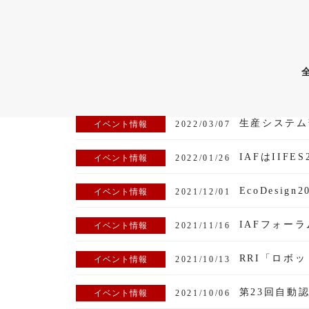
イベント情報
2022/03/07
IAFはIIFE
イベント情報
2022/01/26
EcoDesig
イベント情報
2021/12/01
IAFフォーラ
イベント情報
2021/11/16
イベント情報
2021/10/13
第23回自動認
イベント情報
2021/10/06